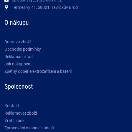
Termesivy 41, 58001 Havlíčkův Brod
O nákupu
Doprava zboží
Obchodní podmínky
Reklamační řád
Jak nakupovat
Zpětný odběr elektrozařízení a baterií
Společnost
Kontakt
Reklamovat zboží
Vrátit zboží
Zpracování osobních údajů