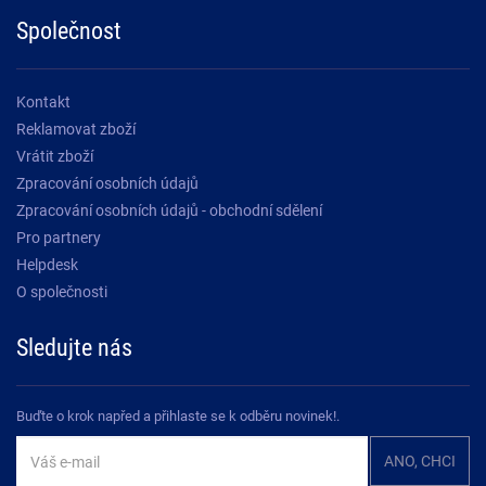
Společnost
Kontakt
Reklamovat zboží
Vrátit zboží
Zpracování osobních údajů
Zpracování osobních údajů - obchodní sdělení
Pro partnery
Helpdesk
O společnosti
Sledujte nás
Buďte o krok napřed a přihlaste se k odběru novinek!.