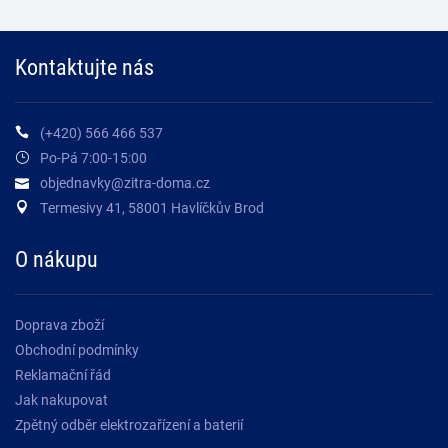
Kontaktujte nás
(+420) 566 466 537
Po-Pá 7:00-15:00
objednavky@zitra-doma.cz
Termesivy 41, 58001 Havlíčkův Brod
O nákupu
Doprava zboží
Obchodní podmínky
Reklamační řád
Jak nakupovat
Zpětný odběr elektrozařízení a baterií