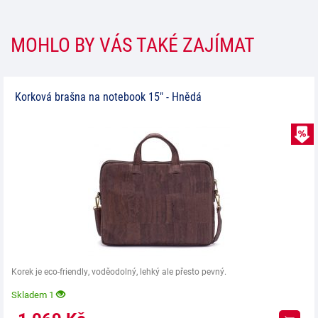
MOHLO BY VÁS TAKÉ ZAJÍMAT
Korková brašna na notebook 15" - Hnědá
Korek je eco-friendly, voděodolný, lehký ale přesto pevný.
Skladem 1