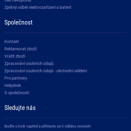
Zpětný odběr elektrozařízení a baterií
Společnost
Kontakt
Reklamovat zboží
Vrátit zboží
Zpracování osobních údajů
Zpracování osobních údajů - obchodní sdělení
Pro partnery
Helpdesk
O společnosti
Sledujte nás
Buďte o krok napřed a přihlaste se k odběru novinek!.