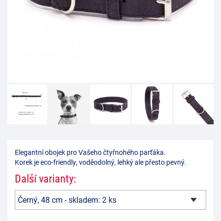
Elegantní obojek pro Vašeho čtyřnohého parťáka.
Korek je eco-friendly, voděodolný, lehký ale přesto pevný.
Další varianty: