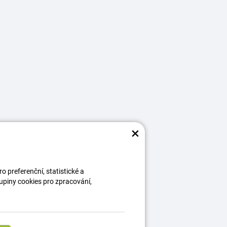
×
 preferenční, statistické a
kupiny cookies pro zpracování,