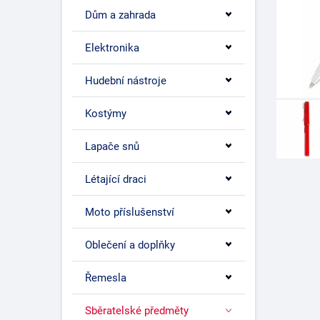
Dům a zahrada
Elektronika
Hudební nástroje
Kostýmy
Lapače snů
Létající draci
Moto příslušenství
Oblečení a doplňky
Řemesla
Sběratelské předměty