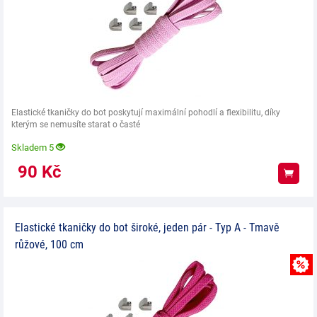
Elastické tkaničky do bot poskytují maximální pohodlí a flexibilitu, díky
kterým se nemusíte starat o časté
Skladem 5
90
Kč
Koup
Elastické tkaničky do bot široké, jeden pár - Typ A - Tmavě
růžové, 100 cm