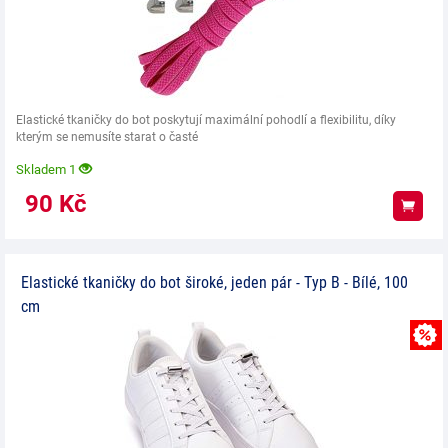
Elastické tkaničky do bot poskytují maximální pohodlí a flexibilitu, díky
kterým se nemusíte starat o časté
Skladem 1
90
Kč
Koup
Elastické tkaničky do bot široké, jeden pár - Typ B - Bílé, 100
cm