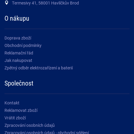
Termesivy 41, 58001 Havlíčkův Brod
O nákupu
Doprava zboží
Obchodní podmínky
Reklamační řád
Jak nakupovat
Zpětný odběr elektrozařízení a baterií
Společnost
Kontakt
Reklamovat zboží
Vrátit zboží
Zpracování osobních údajů
Zpracování osobních údajů - obchodní sdělení