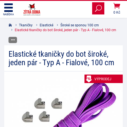
0 Kč
NABÍDKA
Tkaničky
Elastické
Široké se sponou 100 cm
Elastické tkaničky do bot široké, jeden pár - Typ A - Fialové, 100 cm
Elastické tkaničky do bot široké,
jeden pár - Typ A - Fialové, 100 cm
VÝPRODEJ