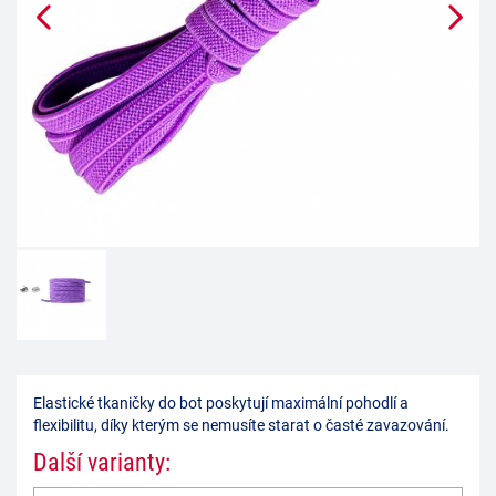
Elastické tkaničky do bot poskytují maximální pohodlí a
flexibilitu, díky kterým se nemusíte starat o časté zavazování.
Další varianty: