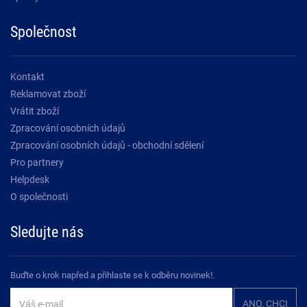
Společnost
Kontakt
Reklamovat zboží
Vrátit zboží
Zpracování osobních údajů
Zpracování osobních údajů - obchodní sdělení
Pro partnery
Helpdesk
O společnosti
Sledujte nás
Buďte o krok napřed a přihlaste se k odběru novinek!.