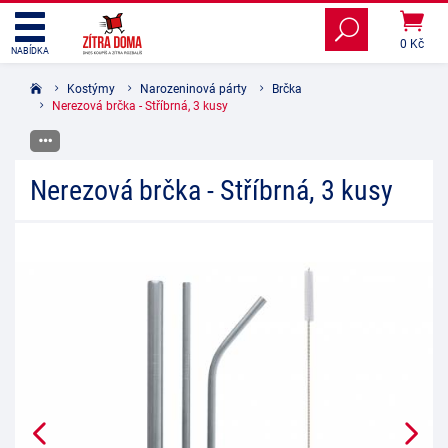
0 Kč
NABÍDKA
Kostýmy
Narozeninová párty
Brčka
Nerezová brčka - Stříbrná, 3 kusy
Nerezová brčka - Stříbrná, 3 kusy