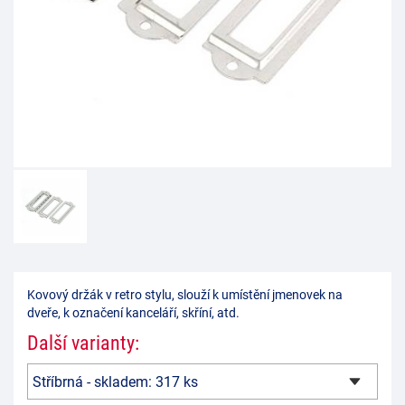
Kovový držák v retro stylu, slouží k umístění jmenovek na
dveře, k označení kanceláří, skříní, atd.
Další varianty: