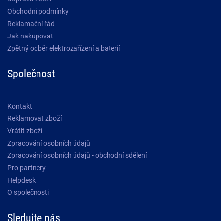
Obchodní podmínky
Reklamační řád
Jak nakupovat
Zpětný odběr elektrozařízení a baterií
Společnost
Kontakt
Reklamovat zboží
Vrátit zboží
Zpracování osobních údajů
Zpracování osobních údajů - obchodní sdělení
Pro partnery
Helpdesk
O společnosti
Sledujte nás