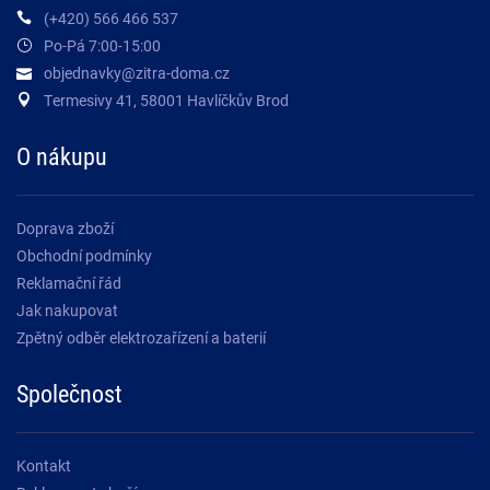
(+420) 566 466 537
Po-Pá 7:00-15:00
objednavky@zitra-doma.cz
Termesivy 41, 58001 Havlíčkův Brod
O nákupu
Doprava zboží
Obchodní podmínky
Reklamační řád
Jak nakupovat
Zpětný odběr elektrozařízení a baterií
Společnost
Kontakt