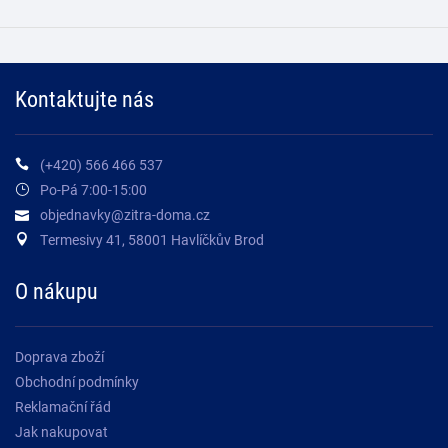
Kontaktujte nás
(+420) 566 466 537
Po-Pá 7:00-15:00
objednavky@zitra-doma.cz
Termesivy 41, 58001 Havlíčkův Brod
O nákupu
Doprava zboží
Obchodní podmínky
Reklamační řád
Jak nakupovat