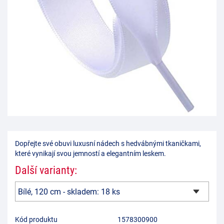
Dopřejte své obuvi luxusní nádech s hedvábnými tkaničkami,
které vynikají svou jemností a elegantním leskem.
Další varianty:
Kód produktu
1578300900