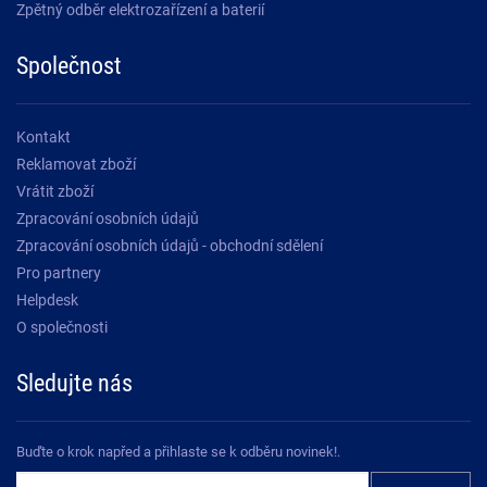
Zpětný odběr elektrozařízení a baterií
Společnost
Kontakt
Reklamovat zboží
Vrátit zboží
Zpracování osobních údajů
Zpracování osobních údajů - obchodní sdělení
Pro partnery
Helpdesk
O společnosti
Sledujte nás
Buďte o krok napřed a přihlaste se k odběru novinek!.