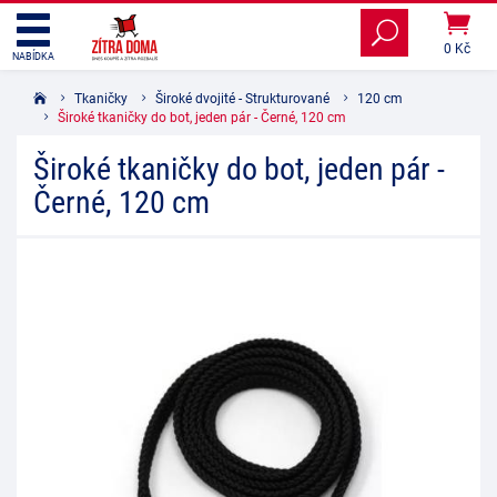
0 Kč
NABÍDKA
Tkaničky
Široké dvojité - Strukturované
120 cm
Široké tkaničky do bot, jeden pár - Černé, 120 cm
Široké tkaničky do bot, jeden pár -
Černé, 120 cm