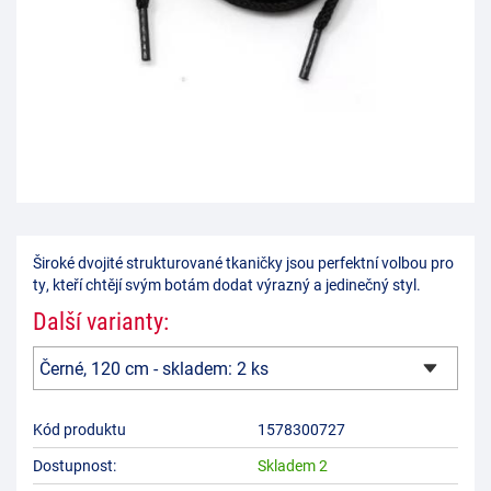
Široké dvojité strukturované tkaničky jsou perfektní volbou pro
ty, kteří chtějí svým botám dodat výrazný a jedinečný styl.
Další varianty:
Kód produktu
1578300727
Dostupnost:
Skladem 2