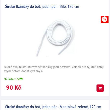
Široké tkaničky do bot, jeden pár - Bílé, 120 cm
Široké dvojité strukturované tkaničky jsou perfektní volbou pro ty, kteří chtějí
svým botám dodat výrazný a
Skladem 5
90
Kč
Koup
Široké tkaničky do bot, jeden pár - Mentolově zelené, 120 cm