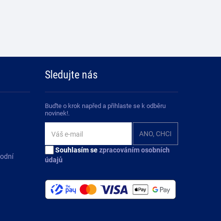
Sledujte nás
Buďte o krok napřed a přihlaste se k odběru
novinek!.
Souhlasím se
zpracováním osobních
hodní
údajů