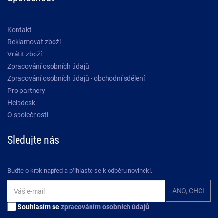
Kontakt
Reklamovat zboží
Vrátit zboží
Zpracování osobních údajů
Zpracování osobních údajů - obchodní sdělení
Pro partnery
Helpdesk
O společnosti
Sledujte nás
Buďte o krok napřed a přihlaste se k odběru novinek!.
Souhlasím se
zpracováním osobních údajů