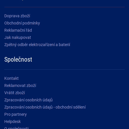
Doprava zboží
Obchodní podmínky
Reklamační řád
Jak nakupovat
Zpětný odběr elektrozařízení a baterií
Společnost
Kontakt
Reklamovat zboží
Vrátit zboží
Zpracování osobních údajů
Zpracování osobních údajů - obchodní sdělení
Pro partnery
Helpdesk
O společnosti