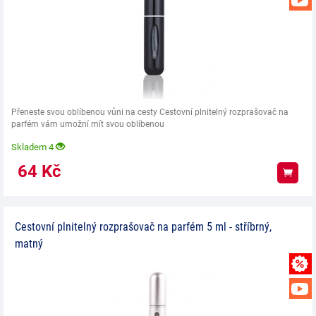
Přeneste svou oblíbenou vůni na cesty Cestovní plnitelný rozprašovač na
parfém vám umožní mít svou oblíbenou
Skladem 4
64
Kč
Koup
Cestovní plnitelný rozprašovač na parfém 5 ml - stříbrný,
matný