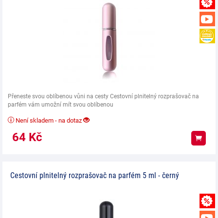
Přeneste svou oblíbenou vůni na cesty Cestovní plnitelný rozprašovač na
parfém vám umožní mít svou oblíbenou
Není skladem - na dotaz
64
Kč
Koup
Cestovní plnitelný rozprašovač na parfém 5 ml - černý