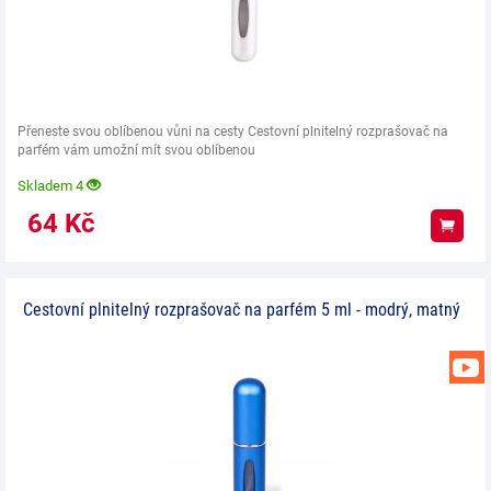
Přeneste svou oblíbenou vůni na cesty Cestovní plnitelný rozprašovač na
parfém vám umožní mít svou oblíbenou
Skladem 4
64
Kč
Koup
Cestovní plnitelný rozprašovač na parfém 5 ml - modrý, matný