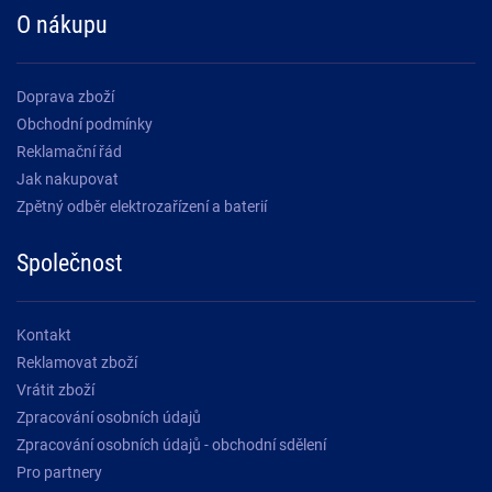
O nákupu
Doprava zboží
Obchodní podmínky
Reklamační řád
Jak nakupovat
Zpětný odběr elektrozařízení a baterií
Společnost
Kontakt
Reklamovat zboží
Vrátit zboží
Zpracování osobních údajů
Zpracování osobních údajů - obchodní sdělení
Pro partnery