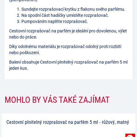
Sundejte rozprašovací krytku z flakonu svého parfému.
Na spodní část hadičky umístěte rozprašovač.
Pumpováním naplňte rozprašovač.
Cestovní rozprašovač na parfém je ideální pro dovolenou, výlet
nebo do práce.
Díky odolnému materiálu je rozprašovač odolný proti rozbití
nebo poškození.
Balení obsahuje Cestovní plnitelný rozprašovač na parfém 5 ml
jeden kus.
MOHLO BY VÁS TAKÉ ZAJÍMAT
Cestovní plnitelný rozprašovač na parfém 5 ml - růžový, matný