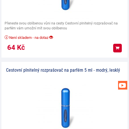
Přeneste svou oblíbenou vůni na cesty Cestovní plnitelný rozprašovač na
parfém vám umožní mít svou oblíbenou
Není skladem - na dotaz
64
Kč
Koup
Cestovní plnitelný rozprašovač na parfém 5 ml - modrý, lesklý