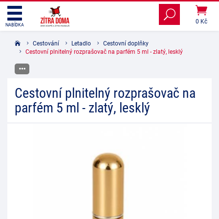
0 Kč
NABÍDKA
Cestování
Letadlo
Cestovní doplňky
Cestovní plnitelný rozprašovač na parfém 5 ml - zlatý, lesklý
Cestovní plnitelný rozprašovač na
parfém 5 ml - zlatý, lesklý