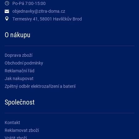
Po-Pá 7:00-15:00
objednavky@zitra-doma.cz
Termesivy 41, 58001 Havlíčkův Brod
O nákupu
Doprava zboží
Obchodní podmínky
Reklamační řád
Jak nakupovat
Zpětný odběr elektrozařízení a baterií
Společnost
Kontakt
Reklamovat zboží
Vrátit zboží