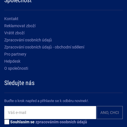
Kontakt
Reklamovat zboží
Vrátit zboží
Zpracování osobních údajů
Zpracování osobních údajů - obchodní sdělení
Pro partnery
Helpdesk
O společnosti
Sledujte nás
Buďte o krok napřed a přihlaste se k odběru novinek!.
Souhlasím se
zpracováním osobních údajů