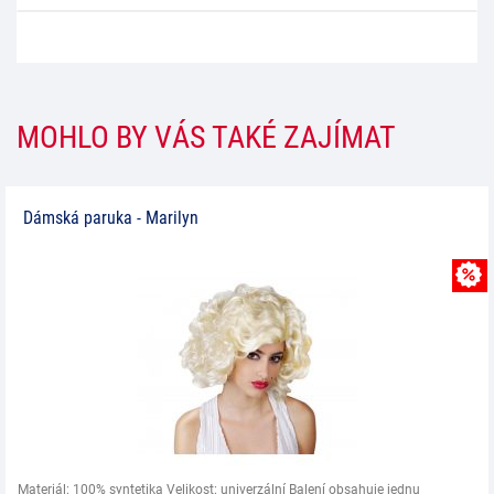
MOHLO BY VÁS TAKÉ ZAJÍMAT
Dámská paruka - Marilyn
Materiál: 100% syntetika Velikost: univerzální Balení obsahuje jednu