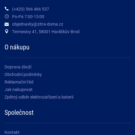
(+420) 566 466 537
Po-Pá 7:00-15:00
objednavky@zitra-doma.cz
Termesivy 41, 58001 Havlíčkův Brod
O nákupu
Doprava zboží
Obchodní podmínky
Reklamační řád
Jak nakupovat
Zpětný odběr elektrozařízení a baterií
Společnost
Kontakt