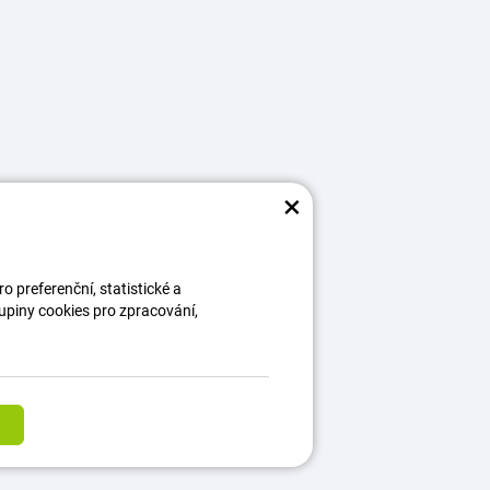
×
 preferenční, statistické a
kupiny cookies pro zpracování,